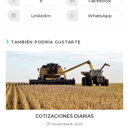
X
Facebook
LinkedIn
WhatsApp
TAMBIÉN PODRÍA GUSTARTE
COTIZACIONES DIARIAS
noviembre 8, 2022