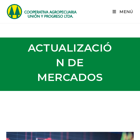
MENÚ
admin
ACTUALIZACIÓ
N DE
MERCADOS