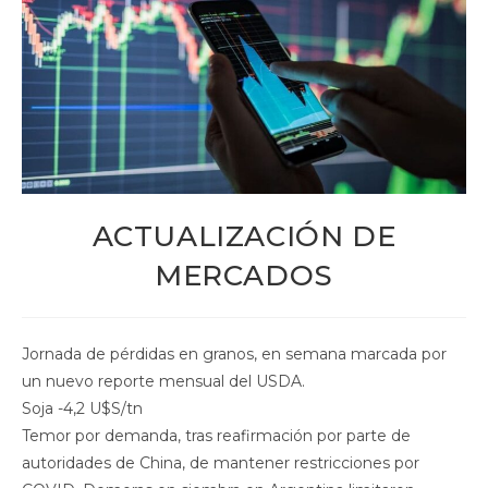
ACTUALIZACIÓN DE
MERCADOS
Jornada de pérdidas en granos, en semana marcada por
un nuevo reporte mensual del USDA.
Soja -4,2 U$S/tn
Temor por demanda, tras reafirmación por parte de
autoridades de China, de mantener restricciones por