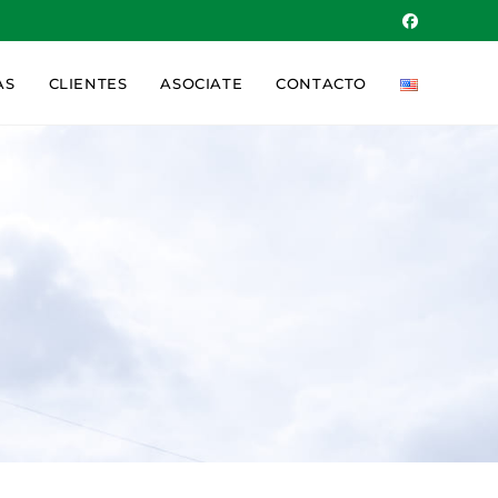
AS
CLIENTES
ASOCIATE
CONTACTO