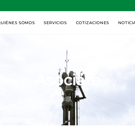
QUIÉNES SOMOS
SERVICIOS
COTIZACIONES
NOTICI
Asociate