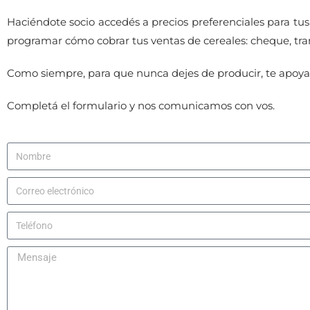
Haciéndote socio accedés a precios preferenciales para t
programar cómo cobrar tus ventas de cereales: cheque, tra
Como siempre, para que nunca dejes de producir, te apoya
Completá el formulario y nos comunicamos con vos.