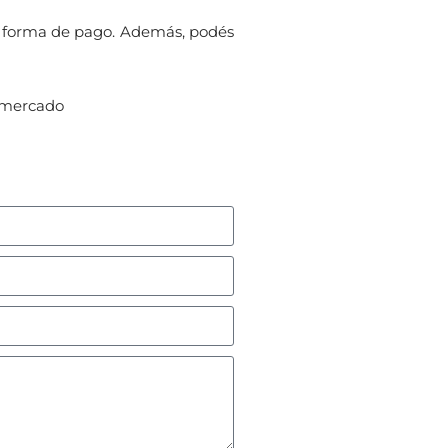
tu forma de pago. Además, podés
l mercado